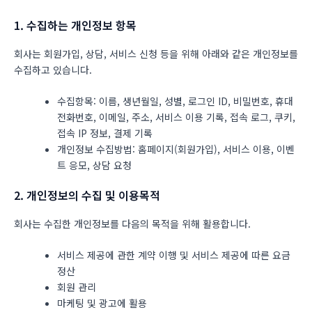
1. 수집하는 개인정보 항목
회사는 회원가입, 상담, 서비스 신청 등을 위해 아래와 같은 개인정보를
수집하고 있습니다.
수집항목: 이름, 생년월일, 성별, 로그인 ID, 비밀번호, 휴대
전화번호, 이메일, 주소, 서비스 이용 기록, 접속 로그, 쿠키,
접속 IP 정보, 결제 기록
개인정보 수집방법: 홈페이지(회원가입), 서비스 이용, 이벤
트 응모, 상담 요청
2. 개인정보의 수집 및 이용목적
회사는 수집한 개인정보를 다음의 목적을 위해 활용합니다.
서비스 제공에 관한 계약 이행 및 서비스 제공에 따른 요금
정산
회원 관리
마케팅 및 광고에 활용