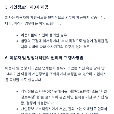
5. 개인정보의 제3자 제공
회사는 이용자의 개인정보를 원칙적으로 외부에 제공하지 않습니다.
다만, 아래의 경우에는 예외로 합니다.
이용자들이 사전에 동의한 경우
법령의 규정에 의거하거나, 수사 목적으로 법령에 정해진 절
차와 방법에 따라 수사기관의 요구가 있는 경우
6. 이용자 및 법정대리인의 권리와 그 행사방법
이용자 및 법정 대리인은 언제든지 등록되어 있는 자신 혹은 당해 만
14세 미만 아동의 개인정보를 조회하거나 수정할 수 있으며 가입해지
를 요청할 수도 있습니다.
개인정보 조회/수정을 위해서는 ‘개인정보변경’(또는 ‘회원
정보수정’ 등)을 클릭하여 본인 확인 절차를 거친 후 직접 열
람, 정정이 가능합니다.
개인정보 보호책임자에게 서면, 전화 또는 이메일로 연락하