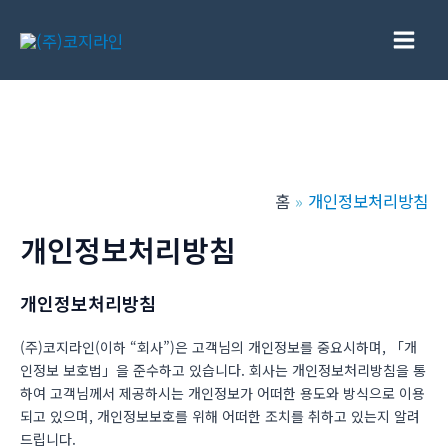
콘
텐
Main
츠
로
Men
건
너
뛰
홈
개인정보처리방침
기
개인정보처리방침
개인정보처리방침
(주)코지라인(이하 “회사”)은 고객님의 개인정보를 중요시하며, 「개
인정보 보호법」을 준수하고 있습니다. 회사는 개인정보처리방침을 통
하여 고객님께서 제공하시는 개인정보가 어떠한 용도와 방식으로 이용
되고 있으며, 개인정보보호를 위해 어떠한 조치를 취하고 있는지 알려
드립니다.