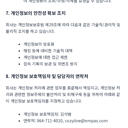
여 개인정보의 조회/수정/삭제를 요청할 수 있습니다.
7. 개인정보의 안전성 확보 조치
회사는 개인정보보호법 제29조에 따라 다음과 같은 기술적/관리적 및
물리적 조치를 하고 있습니다.
개인정보의 암호화
해킹 등에 대비한 기술적 대책
개인정보에 대한 접근 제한
접속 기록의 보관 및 위변조 방지
8. 개인정보 보호책임자 및 담당자의 연락처
회사는 개인정보 처리에 관한 업무를 총괄해서 책임지고, 개인정보 처
리와 관련한 정보주체의 불만처리 및 피해구제 등을 위하여 아래와 같
이 개인정보 보호책임자를 지정하고 있습니다.
개인정보 보호책임자: 김석범
연락처: 064-711-4010, cozyline@empas.com