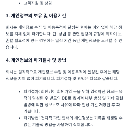
고객지원 및 상담
3. 개인정보의 보유 및 이용기간
회사는 개인정보 수집 및 이용목적이 달성된 후에는 예외 없이 해당 정
보를 지체 없이 파기합니다. 단, 상법 등 관련 법령의 규정에 의하여 보
존할 필요성이 있는 경우에는 일정 기간 동안 개인정보를 보관할 수 있
습니다.
4. 개인정보의 파기절차 및 방법
회사는 원칙적으로 개인정보 수집 및 이용목적이 달성된 후에는 해당
정보를 지체 없이 파기합니다. 파기절차 및 방법은 다음과 같습니다.
파기절차: 회원님이 회원가입 등을 위해 입력하신 정보는 목
적이 달성된 후 별도의 DB로 옮겨져 내부 방침 및 기타 관련
법령에 의한 정보보호 사유에 따라 일정 기간 저장된 후 파
기됩니다.
파기방법: 전자적 파일 형태의 개인정보는 기록을 재생할 수
없는 기술적 방법을 사용하여 삭제합니다.