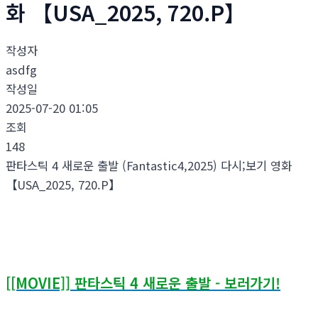
화 【USA_2025, 720.P】
작성자
asdfg
작성일
2025-07-20 01:05
조회
148
판타스틱 4 새로운 출발 (Fantastic4,2025) 다시;보기 영화
【USA_2025, 720.P】
[[MOVIE]] 판타스틱 4 새로운 출발 - 보러가기!