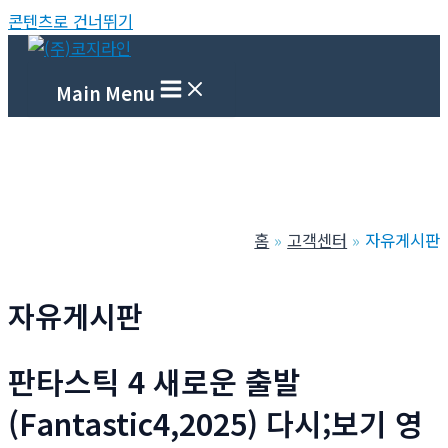
콘텐츠로 건너뛰기
Main Menu
홈
고객센터
자유게시판
자유게시판
판타스틱 4 새로운 출발
(Fantastic4,2025) 다시;보기 영