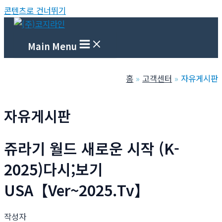
콘텐츠로 건너뛰기
Main Menu
홈
고객센터
자유게시판
자유게시판
쥬라기 월드 새로운 시작 (K-
2025)다시;보기
USA【Ver~2025.Tv】
작성자