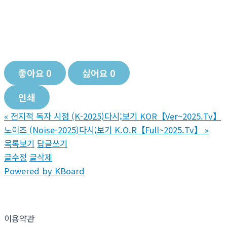
좋아요
0
싫어요
0
인쇄
«
전지적 독자 시점 (K-2025)다시;보기 KOR【Ver~2025.Tv】
노이즈 (Noise-2025)다시;보기 K.O.R【Full~2025.Tv】
»
목록보기
답글쓰기
글수정
글삭제
Powered by KBoard
이용약관