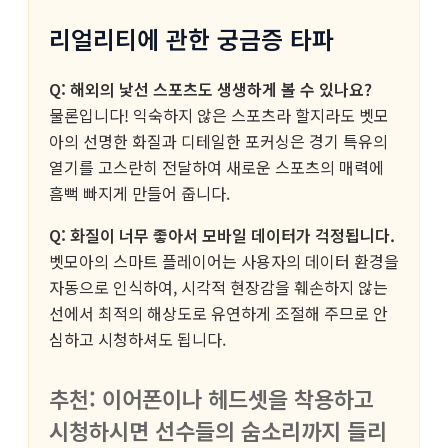
리얼리티에 관한 궁금증 타파
Q: 해외의 낯선 스포츠도 생생하게 볼 수 있나요?
물론입니다! 익숙하지 않은 스포츠라 할지라도 벳모
아의 선명한 화질과 디테일한 포커싱은 경기 특유의
열기를 고스란히 전달하여 새로운 스포츠의 매력에
흠뻑 빠지게 만들어 줍니다.
Q: 화질이 너무 좋아서 모바일 데이터가 걱정됩니다.
벳모아의 스마트 플레이어는 사용자의 데이터 환경을
자동으로 인식하여, 시각적 현장감을 훼손하지 않는
선에서 최적의 해상도로 유연하게 조절해 주므로 안
심하고 시청하셔도 됩니다.
추천: 이어폰이나 헤드셋을 착용하고
시청하시면 선수들의 숨소리까지 들리