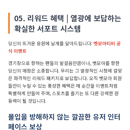
05. 리워드 혜택 | 열광에 보답하는
확실한 서포트 시스템
당신의 뜨거운 응원에 날개를 달아드립니다:
벳모아티비 공
식 이벤트
경기장으로 향하는 팬들의 발걸음만큼이나, 벳모아를 향한
당신의 애정은 소중합니다. 우리는 그 열광적인 시청에 걸맞
은 파격적인 리워드 패키지로 보답합니다. 오직 벳모아 회원
들만이 누릴 수 있는 풍성한 혜택은 매 순간을 이벤트처럼
특별하게 만들어 주며, 스포츠를 즐기는 또 다른 강력한 원
동력이 될 것입니다.
몰입을 방해하지 않는 깔끔한 유저 인터
페이스 보상