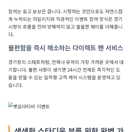
참여는 쉽고 보상은 큽니다. 시청하는 것만으로도 자연스럽
게 누적되는 마일리지와 직관적인 이벤트 참여 방식은 경기
시청의 흐름을 전혀 방해하지 않고 쏠쏠한 재미를 더해줍니
다.
불편함을 즉시 해소하는 다이렉트 팬 서비스
경기장의 스태프처럼, 언제나 유저의 가장 가까운 곳에서 대
기합니다. 불편 사항이 생기면 24시간 언제든 즉각적인 도
움을 받을 수 있는 밀착형 고객 케어 시스템을 운영하고 있
습니다.
생생한 스타디움 뷰를 위한 완벽 가