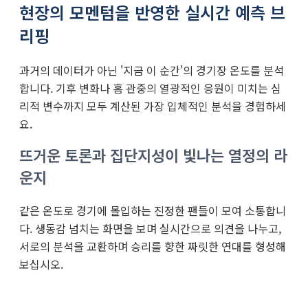
현장의 모멘텀을 반영한 실시간 예측 브
리핑
과거의 데이터가 아닌 '지금 이 순간'의 경기장 온도를 분석
합니다. 기후 변화나 홈 관중의 열광적인 응원이 미치는 심
리적 변수까지 모두 계산된 가장 입체적인 분석을 경험하세
요.
뜨거운 토론과 집단지성이 빛나는 열정의 라
운지
같은 온도로 경기에 몰입하는 진정한 팬들이 모여 소통합니
다. 생동감 넘치는 화면을 보며 실시간으로 의견을 나누고,
서로의 분석을 교환하며 승리를 향한 짜릿한 연대를 형성해
보십시오.