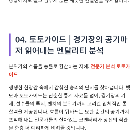
상황에서도 결코 멈추지 않는 깨끗한 연결선을 유지합니다.
04. 토토가이드 | 경기장의 공기마
저 읽어내는 멘탈리티 분석
분위기의 흐름을 승률로 환산하는 지혜:
전문가 분석 토토가
이드
생생한 현장감 속에서 감춰진 승리의 단서를 찾아냅니다. 벳
모아 토토가이드는 단순한 통계 자료를 넘어, 경기장의 기
세, 선수들의 투지, 벤치의 분위기까지 고려한 입체적인 통
찰력을 제공합니다. 흐름이 뒤바뀌는 묘한 순간의 공기까지
포착해 내는 전문가들의 살아있는 코멘터리가 당신의 직관
을 한층 더 예리하게 벼려줄 것입니다.