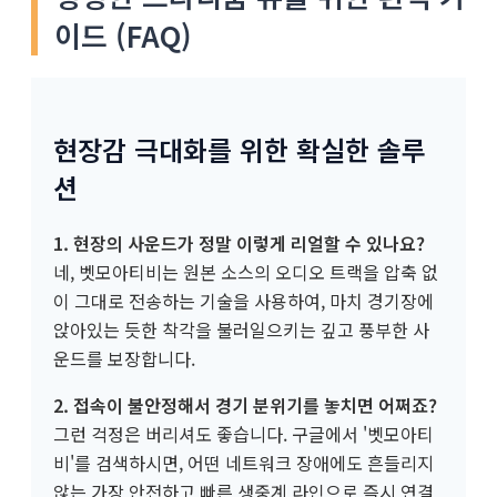
이드 (FAQ)
현장감 극대화를 위한 확실한 솔루
션
1. 현장의 사운드가 정말 이렇게 리얼할 수 있나요?
네, 벳모아티비는 원본 소스의 오디오 트랙을 압축 없
이 그대로 전송하는 기술을 사용하여, 마치 경기장에
앉아있는 듯한 착각을 불러일으키는 깊고 풍부한 사
운드를 보장합니다.
2. 접속이 불안정해서 경기 분위기를 놓치면 어쩌죠?
그런 걱정은 버리셔도 좋습니다. 구글에서 '벳모아티
비'를 검색하시면, 어떤 네트워크 장애에도 흔들리지
않는 가장 안전하고 빠른 생중계 라인으로 즉시 연결