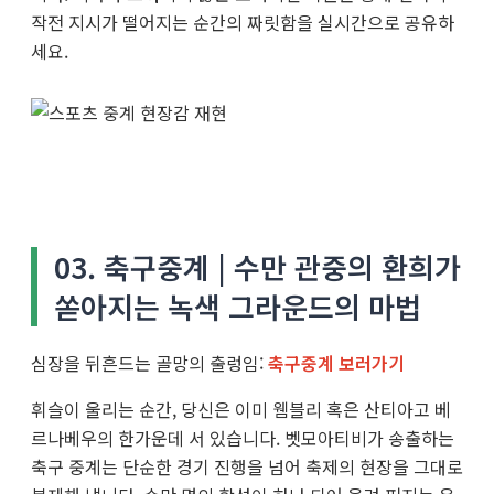
작전 지시가 떨어지는 순간의 짜릿함을 실시간으로 공유하
세요.
03. 축구중계 | 수만 관중의 환희가
쏟아지는 녹색 그라운드의 마법
심장을 뒤흔드는 골망의 출렁임:
축구중계 보러가기
휘슬이 울리는 순간, 당신은 이미 웸블리 혹은 산티아고 베
르나베우의 한가운데 서 있습니다. 벳모아티비가 송출하는
축구 중계는 단순한 경기 진행을 넘어 축제의 현장을 그대로