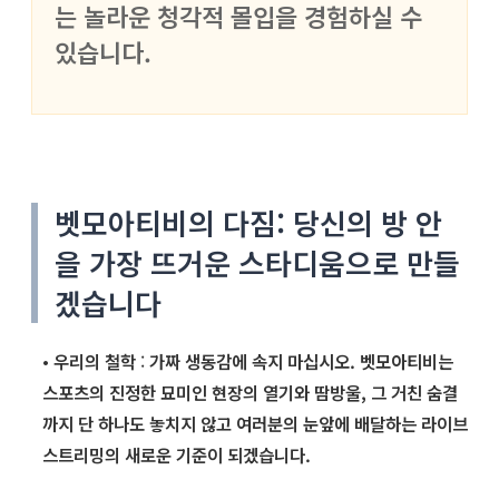
는 놀라운 청각적 몰입을 경험하실 수
있습니다.
벳모아티비의 다짐: 당신의 방 안
을 가장 뜨거운 스타디움으로 만들
겠습니다
•
우리의 철학
:
가짜 생동감에 속지 마십시오. 벳모아티비는
스포츠의 진정한 묘미인 현장의 열기와 땀방울, 그 거친 숨결
까지 단 하나도 놓치지 않고 여러분의 눈앞에 배달하는 라이브
스트리밍의 새로운 기준이 되겠습니다.