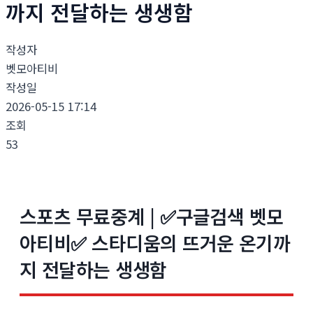
까지 전달하는 생생함
작성자
벳모아티비
작성일
2026-05-15 17:14
조회
53
스포츠 무료중계 | ✅구글검색 벳모
아티비✅ 스타디움의 뜨거운 온기까
지 전달하는 생생함