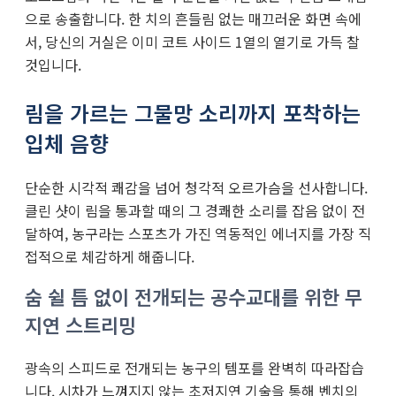
으로 송출합니다. 한 치의 흔들림 없는 매끄러운 화면 속에
서, 당신의 거실은 이미 코트 사이드 1열의 열기로 가득 찰
것입니다.
림을 가르는 그물망 소리까지 포착하는
입체 음향
단순한 시각적 쾌감을 넘어 청각적 오르가슴을 선사합니다.
클린 샷이 림을 통과할 때의 그 경쾌한 소리를 잡음 없이 전
달하여, 농구라는 스포츠가 가진 역동적인 에너지를 가장 직
접적으로 체감하게 해줍니다.
숨 쉴 틈 없이 전개되는 공수교대를 위한 무
지연 스트리밍
광속의 스피드로 전개되는 농구의 템포를 완벽히 따라잡습
니다. 시차가 느껴지지 않는 초저지연 기술을 통해 벤치의