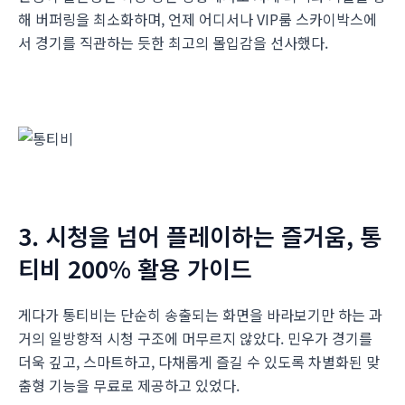
해 버퍼링을 최소화하며, 언제 어디서나 VIP룸 스카이박스에
서 경기를 직관하는 듯한 최고의 몰입감을 선사했다.
3. 시청을 넘어 플레이하는 즐거움, 통
티비 200% 활용 가이드
게다가 통티비는 단순히 송출되는 화면을 바라보기만 하는 과
거의 일방향적 시청 구조에 머무르지 않았다. 민우가 경기를
더욱 깊고, 스마트하고, 다채롭게 즐길 수 있도록 차별화된 맞
춤형 기능을 무료로 제공하고 있었다.