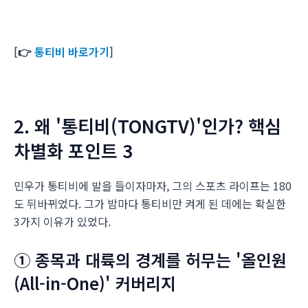
[👉
통티비 바로가기
]
2. 왜 '통티비(TONGTV)'인가? 핵심
차별화 포인트 3
민우가 통티비에 발을 들이자마자, 그의 스포츠 라이프는 180
도 뒤바뀌었다. 그가 밤마다 통티비만 켜게 된 데에는 확실한
3가지 이유가 있었다.
① 종목과 대륙의 경계를 허무는 '올인원
(All-in-One)' 커버리지