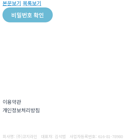
본문보기
목록보기
비밀번호 확인
이용약관
개인정보처리방침
회사명: (주)코지라인 대표자: 김석범
사업자등록번호:
616-81-78980