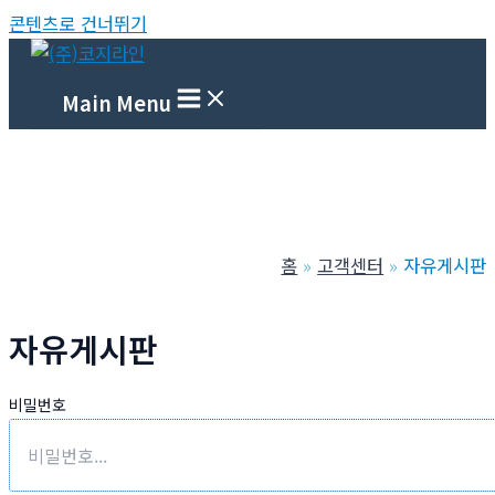
콘텐츠로 건너뛰기
Main Menu
홈
고객센터
자유게시판
자유게시판
비밀번호