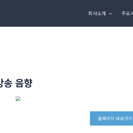
회사소개
주요
방송 음향
홈페이지 바로가기