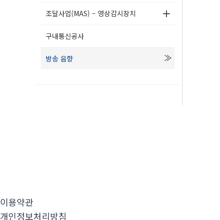
조달사업(MAS) – 영상감시장치
구내통신공사
방송 음향
이용약관
개인정보처리방침