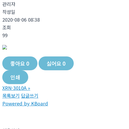
관리자
작성일
2020-08-06 08:38
조회
99
좋아요
0
싫어요
0
인쇄
XRN-3010A
»
목록보기
답글쓰기
Powered by KBoard